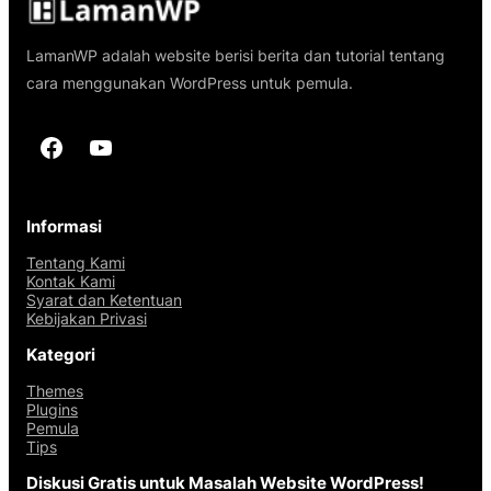
LamanWP adalah website berisi berita dan tutorial tentang
cara menggunakan WordPress untuk pemula.
Facebook
YouTube
Informasi
Tentang Kami
Kontak Kami
Syarat dan Ketentuan
Kebijakan Privasi
Kategori
Themes
Plugins
Pemula
Tips
Diskusi Gratis untuk Masalah Website WordPress!