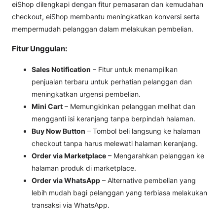
eiShop dilengkapi dengan fitur pemasaran dan kemudahan
checkout, eiShop membantu meningkatkan konversi serta
mempermudah pelanggan dalam melakukan pembelian.
Fitur Unggulan:
Sales Notification
– Fitur untuk menampilkan
penjualan terbaru untuk perhatian pelanggan dan
meningkatkan urgensi pembelian.
Mini Cart
– Memungkinkan pelanggan melihat dan
mengganti isi keranjang tanpa berpindah halaman.
Buy Now Button
– Tombol beli langsung ke halaman
checkout tanpa harus melewati halaman keranjang.
Order via Marketplace
– Mengarahkan pelanggan ke
halaman produk di marketplace.
Order via WhatsApp
– Alternative pembelian yang
lebih mudah bagi pelanggan yang terbiasa melakukan
transaksi via WhatsApp.