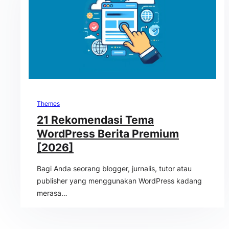
Themes
21 Rekomendasi Tema
WordPress Berita Premium
[2026]
Bagi Anda seorang blogger, jurnalis, tutor atau
publisher yang menggunakan WordPress kadang
merasa…