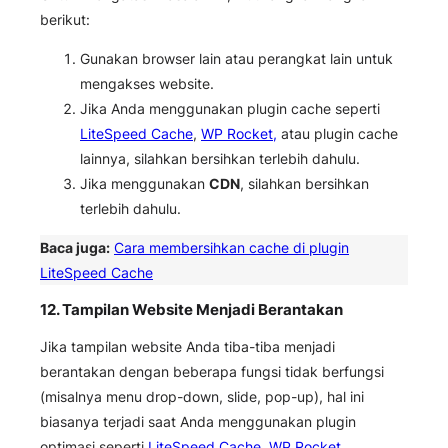
berikut:
Gunakan browser lain atau perangkat lain untuk
mengakses website.
Jika Anda menggunakan plugin cache seperti
LiteSpeed Cache
,
WP Rocket,
atau plugin cache
lainnya, silahkan bersihkan terlebih dahulu.
Jika menggunakan
CDN
, silahkan bersihkan
terlebih dahulu.
Baca juga:
Cara membersihkan cache di plugin
LiteSpeed Cache
12. Tampilan Website Menjadi Berantakan
Jika tampilan website Anda tiba-tiba menjadi
berantakan dengan beberapa fungsi tidak berfungsi
(misalnya menu drop-down, slide, pop-up), hal ini
biasanya terjadi saat Anda menggunakan plugin
optimasi seperti
LiteSpeed Cache
,
WP Rocket
,