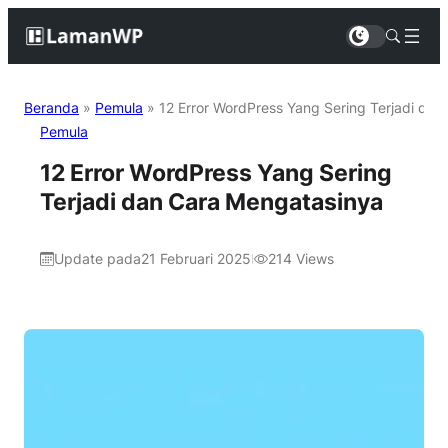
Beranda
»
Pemula
»
12 Error WordPress Yang Sering Terjadi da
Pemula
12 Error WordPress Yang Sering
Terjadi dan Cara Mengatasinya
Update pada
21 Februari 2025
214
Views
|