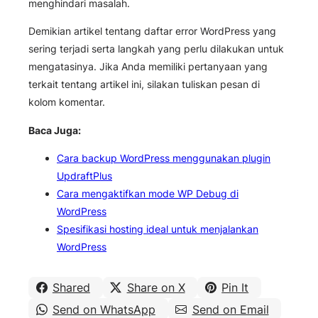
menghindari masalah.
Demikian artikel tentang daftar error WordPress yang
sering terjadi serta langkah yang perlu dilakukan untuk
mengatasinya. Jika Anda memiliki pertanyaan yang
terkait tentang artikel ini, silakan tuliskan pesan di
kolom komentar.
Baca Juga:
Cara backup WordPress menggunakan plugin
UpdraftPlus
Cara mengaktifkan mode WP Debug di
WordPress
Spesifikasi hosting ideal untuk menjalankan
WordPress
Shared
Share on X
Pin It
Send on WhatsApp
Send on Email