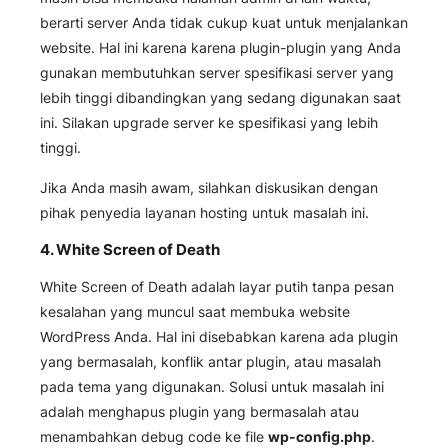
berarti server Anda tidak cukup kuat untuk menjalankan
website. Hal ini karena karena plugin-plugin yang Anda
gunakan membutuhkan server spesifikasi server yang
lebih tinggi dibandingkan yang sedang digunakan saat
ini. Silakan upgrade server ke spesifikasi yang lebih
tinggi.
Jika Anda masih awam, silahkan diskusikan dengan
pihak penyedia layanan hosting untuk masalah ini.
4. White Screen of Death
White Screen of Death adalah layar putih tanpa pesan
kesalahan yang muncul saat membuka website
WordPress Anda. Hal ini disebabkan karena ada plugin
yang bermasalah, konflik antar plugin, atau masalah
pada tema yang digunakan. Solusi untuk masalah ini
adalah menghapus plugin yang bermasalah atau
menambahkan debug code ke file
wp-config.php
.