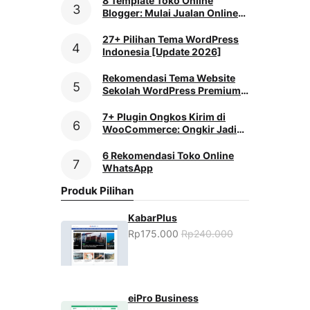
8 Template Toko Online
Blogger: Mulai Jualan Online
Praktis
27+ Pilihan Tema WordPress
Indonesia [Update 2026]
Rekomendasi Tema Website
Sekolah WordPress Premium
[2026]
7+ Plugin Ongkos Kirim di
WooCommerce: Ongkir Jadi
Mudah
6 Rekomendasi Toko Online
WhatsApp
Produk Pilihan
KabarPlus
Rp175.000
Rp240.000
eiPro Business