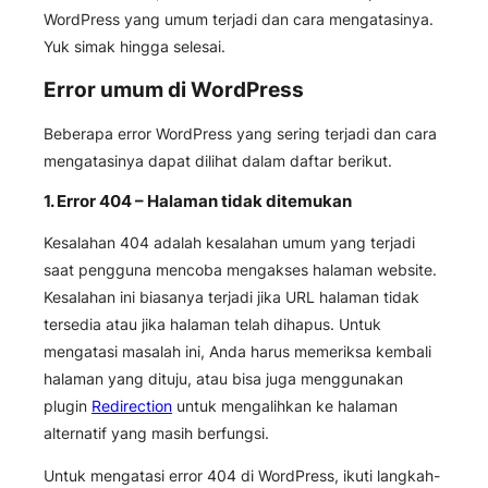
WordPress yang umum terjadi dan cara mengatasinya.
Yuk simak hingga selesai.
Error umum di WordPress
Beberapa error WordPress yang sering terjadi dan cara
mengatasinya dapat dilihat dalam daftar berikut.
1. Error 404 – Halaman tidak ditemukan
Kesalahan 404 adalah kesalahan umum yang terjadi
saat pengguna mencoba mengakses halaman website.
Kesalahan ini biasanya terjadi jika URL halaman tidak
tersedia atau jika halaman telah dihapus. Untuk
mengatasi masalah ini, Anda harus memeriksa kembali
halaman yang dituju, atau bisa juga menggunakan
plugin
Redirection
untuk mengalihkan ke halaman
alternatif yang masih berfungsi.
Untuk mengatasi error 404 di WordPress, ikuti langkah-