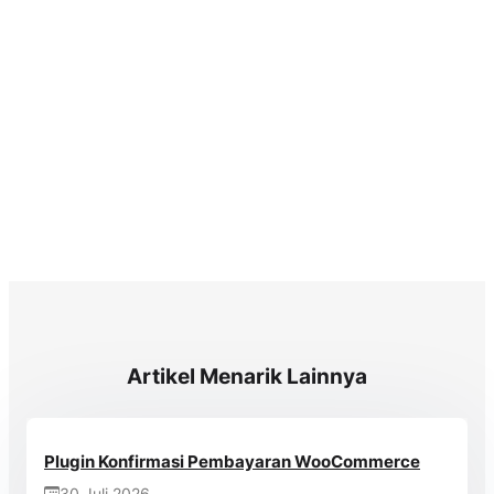
Artikel Menarik Lainnya
Plugin Konfirmasi Pembayaran WooCommerce
30 Juli 2026