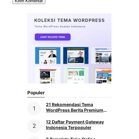
Populer
21 Rekomendasi Tema
WordPress Berita Premium
[2026]
12 Daftar Payment Gateway
Indonesia Terpopuler