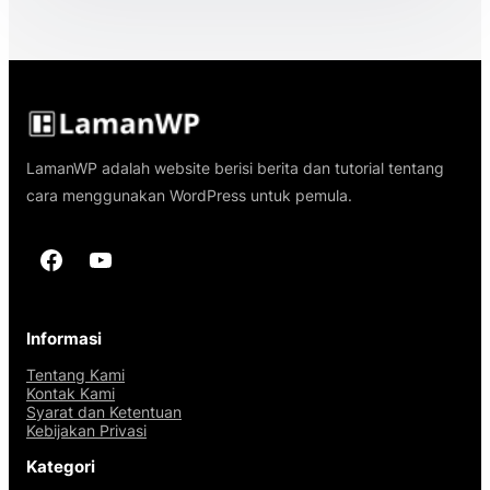
LamanWP adalah website berisi berita dan tutorial tentang
cara menggunakan WordPress untuk pemula.
Facebook
YouTube
Informasi
Tentang Kami
Kontak Kami
Syarat dan Ketentuan
Kebijakan Privasi
Kategori