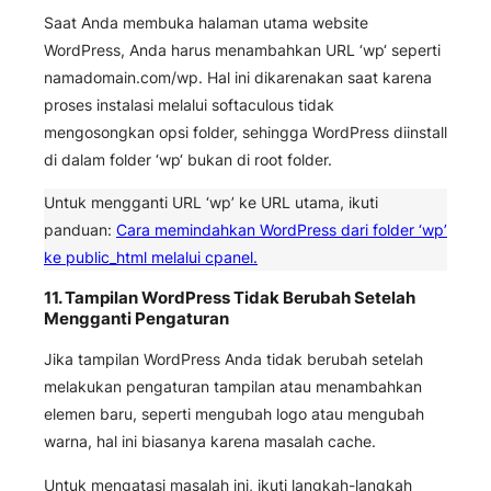
Saat Anda membuka halaman utama website
WordPress, Anda harus menambahkan URL ‘wp‘ seperti
namadomain.com/wp
. Hal ini dikarenakan saat karena
proses instalasi melalui softaculous tidak
mengosongkan opsi folder, sehingga WordPress diinstall
di dalam folder ‘wp‘ bukan di root folder.
Untuk mengganti URL ‘wp’ ke URL utama, ikuti
panduan:
Cara memindahkan WordPress dari folder ‘wp’
ke public_html melalui cpanel.
11. Tampilan WordPress Tidak Berubah Setelah
Mengganti Pengaturan
Jika tampilan WordPress Anda tidak berubah setelah
melakukan pengaturan tampilan atau menambahkan
elemen baru, seperti mengubah logo atau mengubah
warna, hal ini biasanya karena masalah cache.
Untuk mengatasi masalah ini, ikuti langkah-langkah