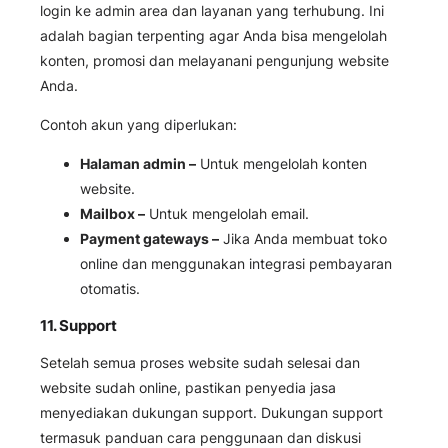
login ke admin area dan layanan yang terhubung. Ini
adalah bagian terpenting agar Anda bisa mengelolah
konten, promosi dan melayanani pengunjung website
Anda.
Contoh akun yang diperlukan:
Halaman admin –
Untuk mengelolah konten
website.
Mailbox –
Untuk mengelolah email.
Payment gateways –
Jika Anda membuat toko
online dan menggunakan integrasi pembayaran
otomatis.
11. Support
Setelah semua proses website sudah selesai dan
website sudah online, pastikan penyedia jasa
menyediakan dukungan support. Dukungan support
termasuk panduan cara penggunaan dan diskusi