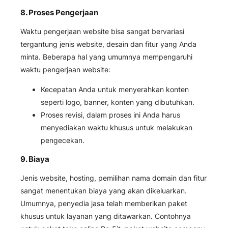
8. Proses Pengerjaan
Waktu pengerjaan website bisa sangat bervariasi
tergantung jenis website, desain dan fitur yang Anda
minta. Beberapa hal yang umumnya mempengaruhi
waktu pengerjaan website:
Kecepatan Anda untuk menyerahkan konten
seperti logo, banner, konten yang dibutuhkan.
Proses revisi, dalam proses ini Anda harus
menyediakan waktu khusus untuk melakukan
pengecekan.
9. Biaya
Jenis website, hosting, pemilihan nama domain dan fitur
sangat menentukan biaya yang akan dikeluarkan.
Umumnya, penyedia jasa telah memberikan paket
khusus untuk layanan yang ditawarkan. Contohnya