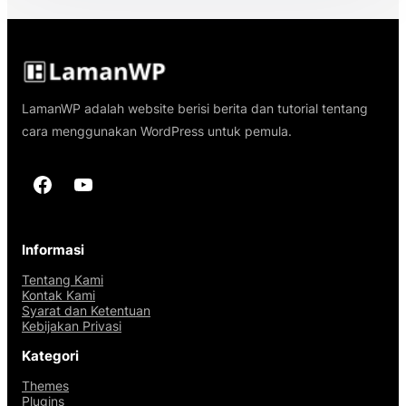
LamanWP adalah website berisi berita dan tutorial tentang
cara menggunakan WordPress untuk pemula.
Facebook
YouTube
Informasi
Tentang Kami
Kontak Kami
Syarat dan Ketentuan
Kebijakan Privasi
Kategori
Themes
Plugins