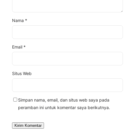
Nama
*
Email
*
Situs Web
Simpan nama, email, dan situs web saya pada
peramban ini untuk komentar saya berikutnya.