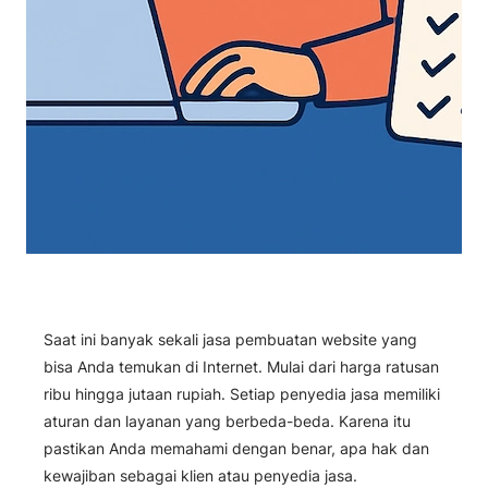
Saat ini banyak sekali jasa pembuatan website yang
bisa Anda temukan di Internet. Mulai dari harga ratusan
ribu hingga jutaan rupiah. Setiap penyedia jasa memiliki
aturan dan layanan yang berbeda-beda. Karena itu
pastikan Anda memahami dengan benar, apa hak dan
kewajiban sebagai klien atau penyedia jasa.