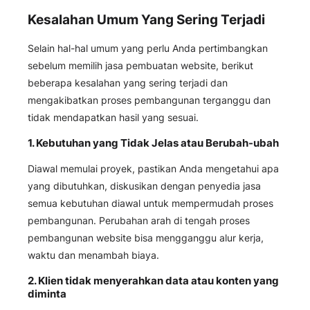
Kesalahan Umum Yang Sering Terjadi
Selain hal-hal umum yang perlu Anda pertimbangkan
sebelum memilih jasa pembuatan website, berikut
beberapa kesalahan yang sering terjadi dan
mengakibatkan proses pembangunan terganggu dan
tidak mendapatkan hasil yang sesuai.
1. Kebutuhan yang Tidak Jelas atau Berubah-ubah
Diawal memulai proyek, pastikan Anda mengetahui apa
yang dibutuhkan, diskusikan dengan penyedia jasa
semua kebutuhan diawal untuk mempermudah proses
pembangunan. Perubahan arah di tengah proses
pembangunan website bisa mengganggu alur kerja,
waktu dan menambah biaya.
2. Klien tidak menyerahkan data atau konten yang
diminta