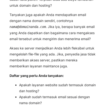
untuk domain dan hosting?
Tanyakan juga apakah Anda mendapatkan email
dengan nama domain sendiri, contohnya
. Jika iya, berapa banyak email
nama@domainanda.com
yang Anda dapatkan dan bagaimana cara mengakses
email tersebut untuk mengirim dan menerima email?
Akses ke server menjadikan Anda lebih fleksibel untuk
mengelolah file-file yang ada. Jika, penyedia jasa tidak
memberikan akses server, pastikan mereka
memberikan layanan maintance juga.
Daftar yang perlu Anda tanyakan:
Apakah layanan website sudah termasuk domain
dan hosting?
Apakah sudah termasuk email sesuai dengan
nama domain?