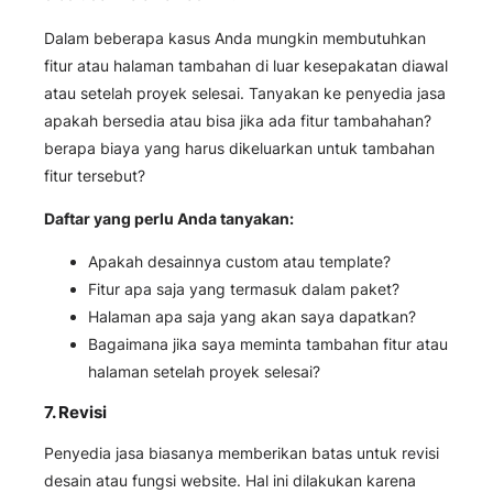
Dalam beberapa kasus Anda mungkin membutuhkan
fitur atau halaman tambahan di luar kesepakatan diawal
atau setelah proyek selesai. Tanyakan ke penyedia jasa
apakah bersedia atau bisa jika ada fitur tambahahan?
berapa biaya yang harus dikeluarkan untuk tambahan
fitur tersebut?
Daftar yang perlu Anda tanyakan:
Apakah desainnya custom atau template?
Fitur apa saja yang termasuk dalam paket?
Halaman apa saja yang akan saya dapatkan?
Bagaimana jika saya meminta tambahan fitur atau
halaman setelah proyek selesai?
7. Revisi
Penyedia jasa biasanya memberikan batas untuk revisi
desain atau fungsi website. Hal ini dilakukan karena