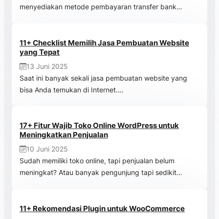
menyediakan metode pembayaran transfer bank…
11+ Checklist Memilih Jasa Pembuatan Website
yang Tepat
13 Juni 2025
Saat ini banyak sekali jasa pembuatan website yang
bisa Anda temukan di Internet.…
17+ Fitur Wajib Toko Online WordPress untuk
Meningkatkan Penjualan
10 Juni 2025
Sudah memiliki toko online, tapi penjualan belum
meningkat? Atau banyak pengunjung tapi sedikit…
11+ Rekomendasi Plugin untuk WooCommerce