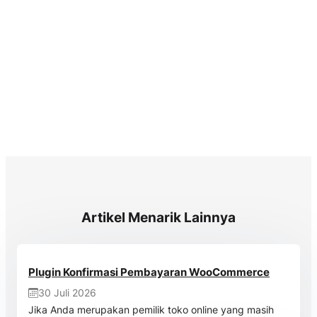
Artikel Menarik Lainnya
Plugin Konfirmasi Pembayaran WooCommerce
30 Juli 2026
Jika Anda merupakan pemilik toko online yang masih