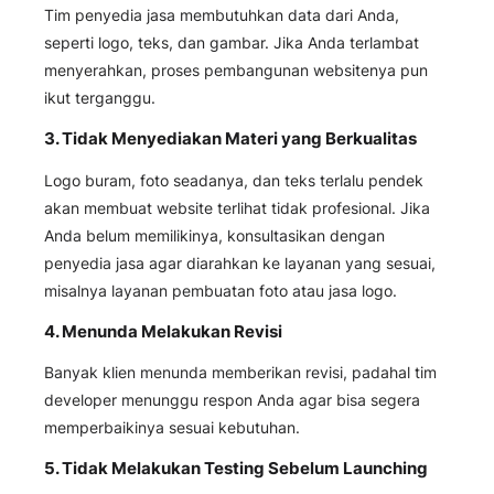
Tim penyedia jasa membutuhkan data dari Anda,
seperti logo, teks, dan gambar. Jika Anda terlambat
menyerahkan, proses pembangunan websitenya pun
ikut terganggu.
3. Tidak Menyediakan Materi yang Berkualitas
Logo buram, foto seadanya, dan teks terlalu pendek
akan membuat website terlihat tidak profesional. Jika
Anda belum memilikinya, konsultasikan dengan
penyedia jasa agar diarahkan ke layanan yang sesuai,
misalnya layanan pembuatan foto atau jasa logo.
4. Menunda Melakukan Revisi
Banyak klien menunda memberikan revisi, padahal tim
developer menunggu respon Anda agar bisa segera
memperbaikinya sesuai kebutuhan.
5. Tidak Melakukan Testing Sebelum Launching