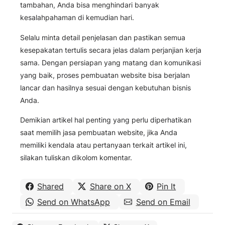
tambahan, Anda bisa menghindari banyak
kesalahpahaman di kemudian hari.
Selalu minta detail penjelasan dan pastikan semua
kesepakatan tertulis secara jelas dalam perjanjian kerja
sama. Dengan persiapan yang matang dan komunikasi
yang baik, proses pembuatan website bisa berjalan
lancar dan hasilnya sesuai dengan kebutuhan bisnis
Anda.
Demikian artikel hal penting yang perlu diperhatikan
saat memilih jasa pembuatan website, jika Anda
memiliki kendala atau pertanyaan terkait artikel ini,
silakan tuliskan dikolom komentar.
Shared
Share on X
Pin It
Send on WhatsApp
Send on Email