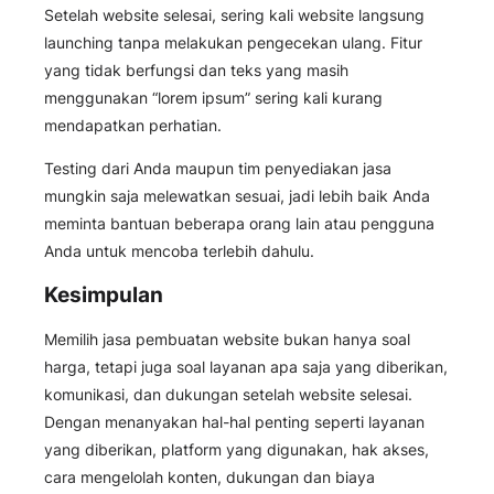
Setelah website selesai, sering kali website langsung
launching tanpa melakukan pengecekan ulang. Fitur
yang tidak berfungsi dan teks yang masih
menggunakan “lorem ipsum” sering kali kurang
mendapatkan perhatian.
Testing dari Anda maupun tim penyediakan jasa
mungkin saja melewatkan sesuai, jadi lebih baik Anda
meminta bantuan beberapa orang lain atau pengguna
Anda untuk mencoba terlebih dahulu.
Kesimpulan
Memilih jasa pembuatan website bukan hanya soal
harga, tetapi juga soal layanan apa saja yang diberikan,
komunikasi, dan dukungan setelah website selesai.
Dengan menanyakan hal-hal penting seperti layanan
yang diberikan, platform yang digunakan, hak akses,
cara mengelolah konten, dukungan dan biaya