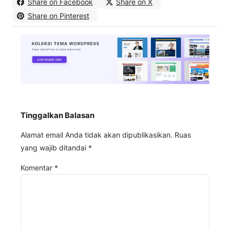
Share on Facebook
Share on X
Share on Pinterest
Tinggalkan Balasan
Alamat email Anda tidak akan dipublikasikan.
Ruas
yang wajib ditandai
*
Komentar
*