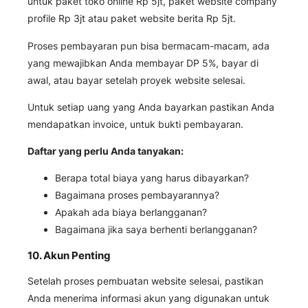
untuk paket toko online Rp 5jt, paket website company
profile Rp 3jt atau paket website berita Rp 5jt.
Proses pembayaran pun bisa bermacam-macam, ada
yang mewajibkan Anda membayar DP 5%, bayar di
awal, atau bayar setelah proyek website selesai.
Untuk setiap uang yang Anda bayarkan pastikan Anda
mendapatkan invoice, untuk bukti pembayaran.
Daftar yang perlu Anda tanyakan:
Berapa total biaya yang harus dibayarkan?
Bagaimana proses pembayarannya?
Apakah ada biaya berlangganan?
Bagaimana jika saya berhenti berlangganan?
10. Akun Penting
Setelah proses pembuatan website selesai, pastikan
Anda menerima informasi akun yang digunakan untuk