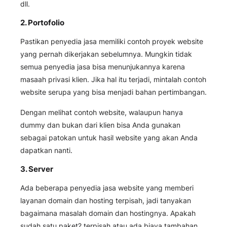
dll.
2. Portofolio
Pastikan penyedia jasa memiliki contoh proyek website
yang pernah dikerjakan sebelumnya. Mungkin tidak
semua penyedia jasa bisa menunjukannya karena
masaah privasi klien. Jika hal itu terjadi, mintalah contoh
website serupa yang bisa menjadi bahan pertimbangan.
Dengan melihat contoh website, walaupun hanya
dummy dan bukan dari klien bisa Anda gunakan
sebagai patokan untuk hasil website yang akan Anda
dapatkan nanti.
3. Server
Ada beberapa penyedia jasa website yang memberi
layanan domain dan hosting terpisah, jadi tanyakan
bagaimana masalah domain dan hostingnya. Apakah
sudah satu paket? terpisah atau ada biaya tambahan