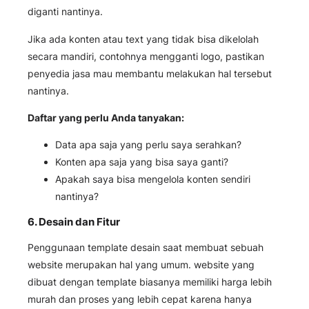
diganti nantinya.
Jika ada konten atau text yang tidak bisa dikelolah
secara mandiri, contohnya mengganti logo, pastikan
penyedia jasa mau membantu melakukan hal tersebut
nantinya.
Daftar yang perlu Anda tanyakan:
Data apa saja yang perlu saya serahkan?
Konten apa saja yang bisa saya ganti?
Apakah saya bisa mengelola konten sendiri
nantinya?
6. Desain dan Fitur
Penggunaan template desain saat membuat sebuah
website merupakan hal yang umum. website yang
dibuat dengan template biasanya memiliki harga lebih
murah dan proses yang lebih cepat karena hanya