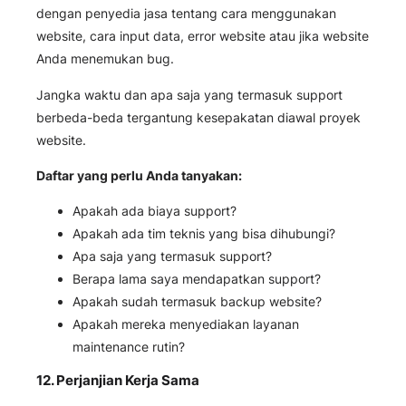
dengan penyedia jasa tentang cara menggunakan
website, cara input data, error website atau jika website
Anda menemukan bug.
Jangka waktu dan apa saja yang termasuk support
berbeda-beda tergantung kesepakatan diawal proyek
website.
Daftar yang perlu Anda tanyakan:
Apakah ada biaya support?
Apakah ada tim teknis yang bisa dihubungi?
Apa saja yang termasuk support?
Berapa lama saya mendapatkan support?
Apakah sudah termasuk backup website?
Apakah mereka menyediakan layanan
maintenance rutin?
12. Perjanjian Kerja Sama