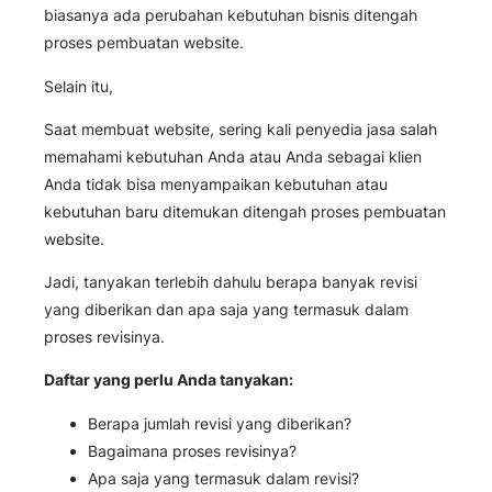
biasanya ada perubahan kebutuhan bisnis ditengah
proses pembuatan website.
Selain itu,
Saat membuat website, sering kali penyedia jasa salah
memahami kebutuhan Anda atau Anda sebagai klien
Anda tidak bisa menyampaikan kebutuhan atau
kebutuhan baru ditemukan ditengah proses pembuatan
website.
Jadi, tanyakan terlebih dahulu berapa banyak revisi
yang diberikan dan apa saja yang termasuk dalam
proses revisinya.
Daftar yang perlu Anda tanyakan:
Berapa jumlah revisi yang diberikan?
Bagaimana proses revisinya?
Apa saja yang termasuk dalam revisi?