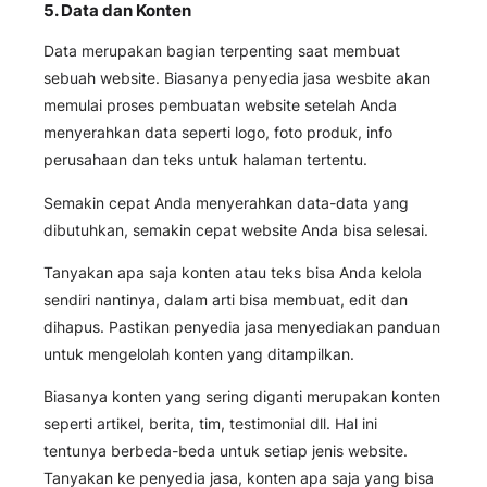
5. Data dan Konten
Data merupakan bagian terpenting saat membuat
sebuah website. Biasanya penyedia jasa wesbite akan
memulai proses pembuatan website setelah Anda
menyerahkan data seperti logo, foto produk, info
perusahaan dan teks untuk halaman tertentu.
Semakin cepat Anda menyerahkan data-data yang
dibutuhkan, semakin cepat website Anda bisa selesai.
Tanyakan apa saja konten atau teks bisa Anda kelola
sendiri nantinya, dalam arti bisa membuat, edit dan
dihapus. Pastikan penyedia jasa menyediakan panduan
untuk mengelolah konten yang ditampilkan.
Biasanya konten yang sering diganti merupakan konten
seperti artikel, berita, tim, testimonial dll. Hal ini
tentunya berbeda-beda untuk setiap jenis website.
Tanyakan ke penyedia jasa, konten apa saja yang bisa