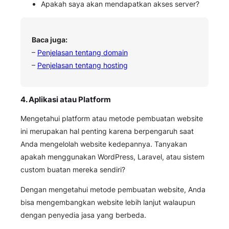
Apakah saya akan mendapatkan akses server?
Baca juga:
–
Penjelasan tentang domain
–
Penjelasan tentang hosting
4. Aplikasi atau Platform
Mengetahui platform atau metode pembuatan website
ini merupakan hal penting karena berpengaruh saat
Anda mengelolah website kedepannya. Tanyakan
apakah menggunakan WordPress, Laravel, atau sistem
custom buatan mereka sendiri?
Dengan mengetahui metode pembuatan website, Anda
bisa mengembangkan website lebih lanjut walaupun
dengan penyedia jasa yang berbeda.