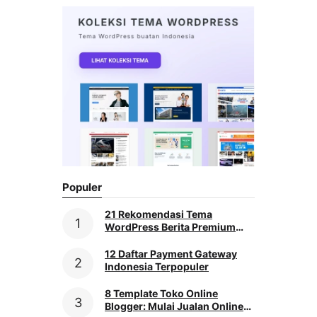
Populer
21 Rekomendasi Tema
WordPress Berita Premium
[2026]
12 Daftar Payment Gateway
Indonesia Terpopuler
8 Template Toko Online
Blogger: Mulai Jualan Online