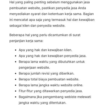
Hal yang paling penting sebelum menggunakan jasa
pembuatan website, pastikan penyedia jasa Anda
menyediakan syarat dan ketentuan kerja sama. Bagian
ini mencatat apa saja yang termasuk hal dan kewajiban
sebagai klien dan penyedia website.
Beberapa hal yang perlu dicantumkan di surat
penjanjian kerja sama:
Apa yang hak dan kewajiban klien.
Apa yang hak dan kewajiban penyedia jasa.
Berapa lama waktu yang dibutuhkan untuk
pengerjaan website.
Berapa jumlah revisi yang diberikan.
Berapa total biaya pembuatan website.
Berapa lama jangka waktu website online.
Fitur-fitur yang ditawarkan penyedia jasa.
Bagaimana jika pengembang webiste melewati
jangka waktu yang ditentukan.