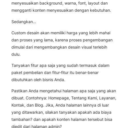
menyesuaikan background, warna, font, layout dan
mengganti konten menyesuaikan dengan kebutuhan.
Sedangkan…
Custom desain akan memiliki harga yang lebih mahal
dan proses yang lama, karena proses pengembangan
dimulai dari mengembangkan desain visual terlebih
dulu.
Tanyakan fitur apa saja yang sudah termasuk dalam
paket pembelian dan fitur-fitur itu benar-benar
dibutuhkan oleh bisnis Anda.
Pastikan Anda mengetahui halaman apa saja yang akan
dibuat. Contohnya: Homepage, Tentang Kami, Layanan,
Kontak, dan Blog. Jika, Anda halaman lainnya di luar
yang ditawarkan, silakan tanyakan apakah ada biaya
tambahan? dan apakah konten halaman tersebut bisa
diedit dari halaman admin?