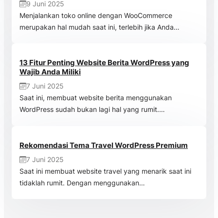
9 Juni 2025
Menjalankan toko online dengan WooCommerce
merupakan hal mudah saat ini, terlebih jika Anda…
13 Fitur Penting Website Berita WordPress yang
Wajib Anda Miliki
7 Juni 2025
Saat ini, membuat website berita menggunakan
WordPress sudah bukan lagi hal yang rumit.…
Rekomendasi Tema Travel WordPress Premium
7 Juni 2025
Saat ini membuat website travel yang menarik saat ini
tidaklah rumit. Dengan menggunakan…