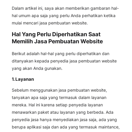
Dalam artikel ini, saya akan memberikan gambaran hal-
hal umum apa saja yang perlu Anda perhatikan ketika
mulai mencari jasa pembuatan website.
Hal Yang Perlu Diperhatikan Saat
Memilih Jasa Pembuatan Website
Berikut adalah hal-hal yang perlu diperhatikan dan
ditanyakan kepada penyedia jasa pembuatan website
yang akan Anda gunakan.
1. Layanan
Sebelum menggunakan jasa pembuatan website,
tanyakan apa saja yang termasuk dalam layanan
mereka. Hal ini karena setiap penyedia layanan
menawarkan paket atau layanan yang berbeda. Ada
penyedia jasa hanya menyediakan jasa saja, ada yang
berupa aplikasi saja dan ada yang termasuk maintance,