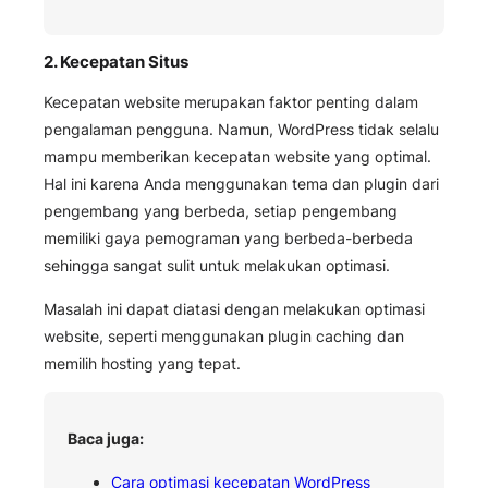
2. Kecepatan Situs
Kecepatan website merupakan faktor penting dalam
pengalaman pengguna. Namun, WordPress tidak selalu
mampu memberikan kecepatan website yang optimal.
Hal ini karena Anda menggunakan tema dan plugin dari
pengembang yang berbeda, setiap pengembang
memiliki gaya pemograman yang berbeda-berbeda
sehingga sangat sulit untuk melakukan optimasi.
Masalah ini dapat diatasi dengan melakukan optimasi
website, seperti menggunakan plugin caching dan
memilih hosting yang tepat.
Baca juga:
Cara optimasi kecepatan WordPress