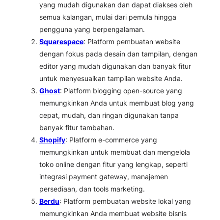
yang mudah digunakan dan dapat diakses oleh
semua kalangan, mulai dari pemula hingga
pengguna yang berpengalaman.
Squarespace
: Platform pembuatan website
dengan fokus pada desain dan tampilan, dengan
editor yang mudah digunakan dan banyak fitur
untuk menyesuaikan tampilan website Anda.
Ghost
: Platform blogging open-source yang
memungkinkan Anda untuk membuat blog yang
cepat, mudah, dan ringan digunakan tanpa
banyak fitur tambahan.
Shopify
: Platform e-commerce yang
memungkinkan untuk membuat dan mengelola
toko online dengan fitur yang lengkap, seperti
integrasi payment gateway, manajemen
persediaan, dan tools marketing.
Berdu
: Platform pembuatan website lokal yang
memungkinkan Anda membuat website bisnis