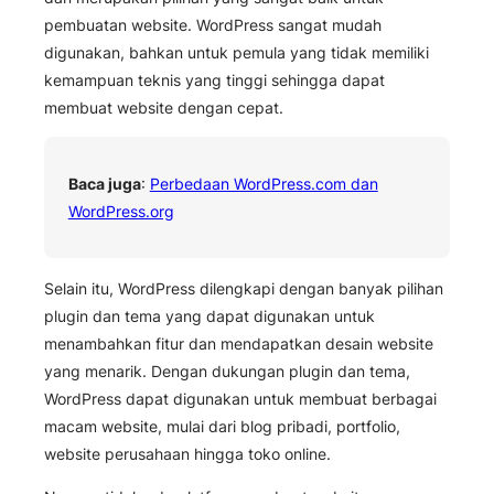
pembuatan website. WordPress sangat mudah
digunakan, bahkan untuk pemula yang tidak memiliki
kemampuan teknis yang tinggi sehingga dapat
membuat website dengan cepat.
Baca juga
:
Perbedaan WordPress.com dan
WordPress.org
Selain itu, WordPress dilengkapi dengan banyak pilihan
plugin dan tema yang dapat digunakan untuk
menambahkan fitur dan mendapatkan desain website
yang menarik. Dengan dukungan plugin dan tema,
WordPress dapat digunakan untuk membuat berbagai
macam website, mulai dari blog pribadi, portfolio,
website perusahaan hingga toko online.