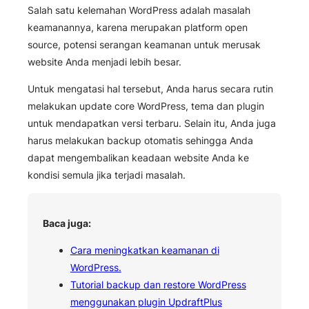
Salah satu kelemahan WordPress adalah masalah
keamanannya, karena merupakan platform open
source, potensi serangan keamanan untuk merusak
website Anda menjadi lebih besar.
Untuk mengatasi hal tersebut, Anda harus secara rutin
melakukan update core WordPress, tema dan plugin
untuk mendapatkan versi terbaru. Selain itu, Anda juga
harus melakukan backup otomatis sehingga Anda
dapat mengembalikan keadaan website Anda ke
kondisi semula jika terjadi masalah.
Baca juga:
Cara meningkatkan keamanan di
WordPress.
Tutorial backup dan restore WordPress
menggunakan plugin UpdraftPlus