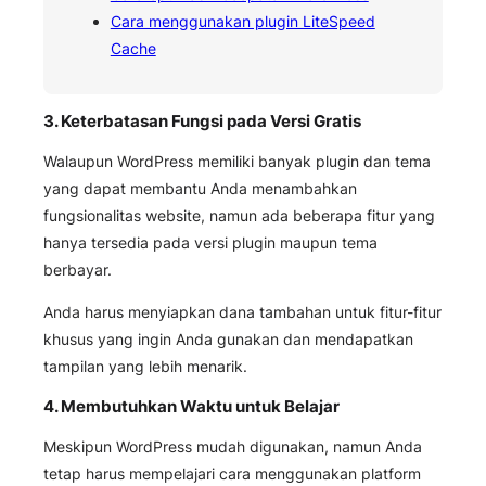
Cara menggunakan plugin LiteSpeed
Cache
3. Keterbatasan Fungsi pada Versi Gratis
Walaupun WordPress memiliki banyak plugin dan tema
yang dapat membantu Anda menambahkan
fungsionalitas website, namun ada beberapa fitur yang
hanya tersedia pada versi plugin maupun tema
berbayar.
Anda harus menyiapkan dana tambahan untuk fitur-fitur
khusus yang ingin Anda gunakan dan mendapatkan
tampilan yang lebih menarik.
4. Membutuhkan Waktu untuk Belajar
Meskipun WordPress mudah digunakan, namun Anda
tetap harus mempelajari cara menggunakan platform