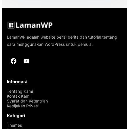
LamanWP adalah website berisi berita dan tutorial tentang
cara menggunakan WordPress untuk pemula.
Facebook
YouTube
Informasi
Tentang Kami
Kontak Kami
Syarat dan Ketentuan
Kebijakan Privasi
Kategori
Themes