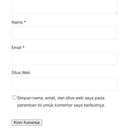
Nama
*
Email
*
Situs Web
Simpan nama, email, dan situs web saya pada
peramban ini untuk komentar saya berikutnya.