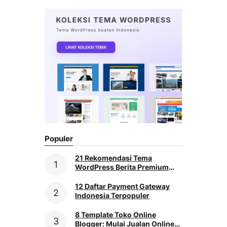
Populer
21 Rekomendasi Tema
WordPress Berita Premium
[2026]
12 Daftar Payment Gateway
Indonesia Terpopuler
8 Template Toko Online
Blogger: Mulai Jualan Online