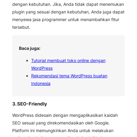
dengan kebutuhan. Jika, Anda tidak dapat menemukan
plugin yang sesuai dengan kebutuhan, Anda juga dapat
menyewa jasa programmer untuk menambahkan fitur
tersebut.
Baca juga:
Tutorial membuat toko online dengan
WordPress
Rekomendasi tema WordPress buatan
Indonesia
3. SEO-Friendly
WordPress didesain dengan mengaplikasikan kaidah
SEO sesuai yang direkomendasikan oleh Google.
Platform ini memungkinkan Anda untuk melakukan