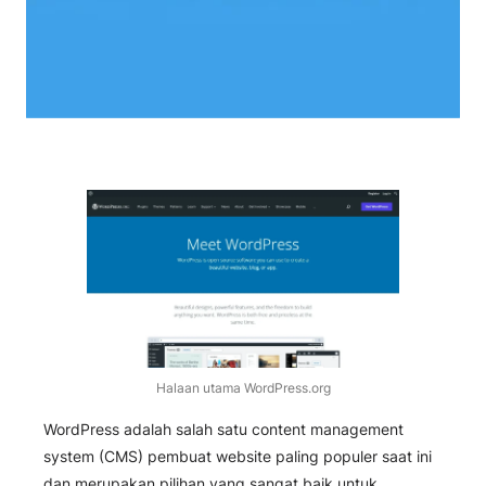
Halaan utama WordPress.org
WordPress adalah salah satu
content management
system
(CMS) pembuat website paling populer saat ini
dan merupakan pilihan yang sangat baik untuk