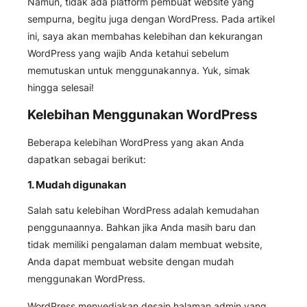
Namun, tidak ada platform pembuat website yang
sempurna, begitu juga dengan WordPress. Pada artikel
ini, saya akan membahas kelebihan dan kekurangan
WordPress yang wajib Anda ketahui sebelum
memutuskan untuk menggunakannya. Yuk, simak
hingga selesai!
Kelebihan Menggunakan WordPress
Beberapa kelebihan WordPress yang akan Anda
dapatkan sebagai berikut:
1. Mudah digunakan
Salah satu kelebihan WordPress adalah kemudahan
penggunaannya. Bahkan jika Anda masih baru dan
tidak memiliki pengalaman dalam membuat website,
Anda dapat membuat website dengan mudah
menggunakan WordPress.
WordPress menyediakan desain halaman admin yang