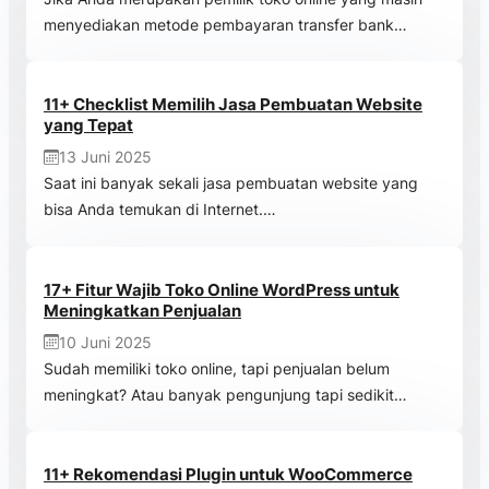
menyediakan metode pembayaran transfer bank…
11+ Checklist Memilih Jasa Pembuatan Website
yang Tepat
13 Juni 2025
Saat ini banyak sekali jasa pembuatan website yang
bisa Anda temukan di Internet.…
17+ Fitur Wajib Toko Online WordPress untuk
Meningkatkan Penjualan
10 Juni 2025
Sudah memiliki toko online, tapi penjualan belum
meningkat? Atau banyak pengunjung tapi sedikit…
11+ Rekomendasi Plugin untuk WooCommerce