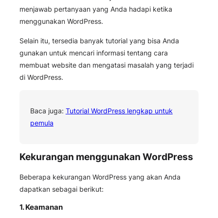
menjawab pertanyaan yang Anda hadapi ketika
menggunakan WordPress.
Selain itu, tersedia banyak tutorial yang bisa Anda
gunakan untuk mencari informasi tentang cara
membuat website dan mengatasi masalah yang terjadi
di WordPress.
Baca juga:
Tutorial WordPress lengkap untuk
pemula
Kekurangan menggunakan WordPress
Beberapa kekurangan WordPress yang akan Anda
dapatkan sebagai berikut:
1. Keamanan