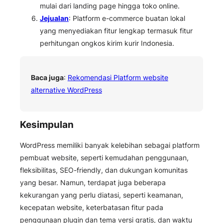
mulai dari landing page hingga toko online.
Jejualan
: Platform e-commerce buatan lokal
yang menyediakan fitur lengkap termasuk fitur
perhitungan ongkos kirim kurir Indonesia.
Baca juga
:
Rekomendasi Platform website
alternative WordPress
Kesimpulan
WordPress memiliki banyak kelebihan sebagai platform
pembuat website, seperti kemudahan penggunaan,
fleksibilitas, SEO-friendly, dan dukungan komunitas
yang besar. Namun, terdapat juga beberapa
kekurangan yang perlu diatasi, seperti keamanan,
kecepatan website, keterbatasan fitur pada
penggunaan plugin dan tema versi gratis, dan waktu