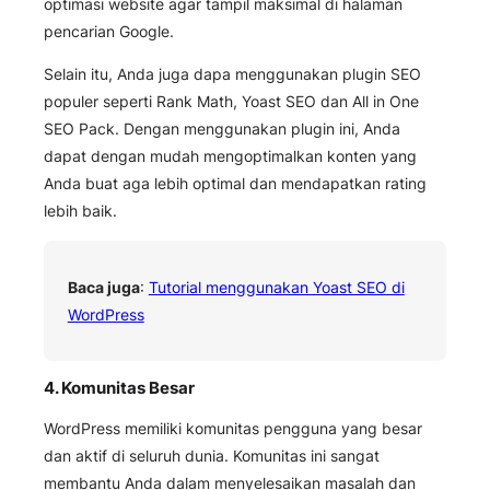
optimasi website agar tampil maksimal di halaman
pencarian Google.
Selain itu, Anda juga dapa menggunakan plugin SEO
populer seperti Rank Math, Yoast SEO dan All in One
SEO Pack. Dengan menggunakan plugin ini, Anda
dapat dengan mudah mengoptimalkan konten yang
Anda buat aga lebih optimal dan mendapatkan rating
lebih baik.
Baca juga
:
Tutorial menggunakan Yoast SEO di
WordPress
4. Komunitas Besar
WordPress memiliki komunitas pengguna yang besar
dan aktif di seluruh dunia. Komunitas ini sangat
membantu Anda dalam menyelesaikan masalah dan