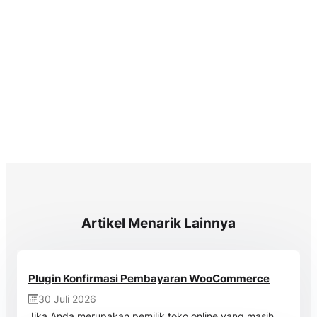
Artikel Menarik Lainnya
Plugin Konfirmasi Pembayaran WooCommerce
30 Juli 2026
Jika Anda merupakan pemilik toko online yang masih