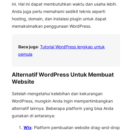
ini. Hal ini dapat membutuhkan waktu dan usaha lebih.
Anda juga perlu memahami sedikit teknis seperti
hosting, domain, dan instalasi plugin untuk dapat
memaksimalkan penggunaan WordPress.
Baca juga
:
Tutorial WordPress lengkap untuk
pemula
Alternatif WordPress Untuk Membuat
Website
Setelah mengetahui kelebihan dan kekurangan
WordPress, mungkin Anda ingin mempertimbangkan
alternatif lainnya. Beberapa platform yang bisa Anda
gunakan di antaranya:
Wix
: Platform pembuatan website drag-and-drop