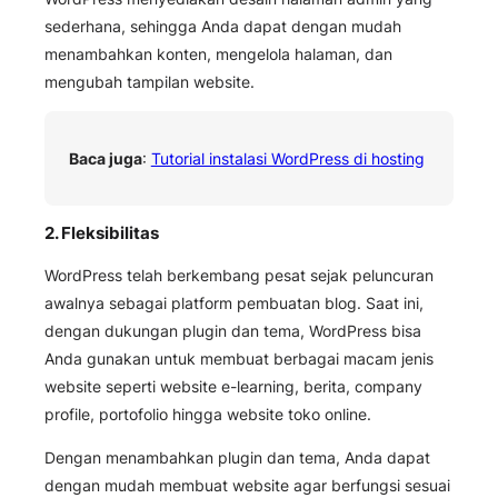
sederhana, sehingga Anda dapat dengan mudah
menambahkan konten, mengelola halaman, dan
mengubah tampilan website.
Baca juga
:
Tutorial instalasi WordPress di hosting
2. Fleksibilitas
WordPress telah berkembang pesat sejak peluncuran
awalnya sebagai platform pembuatan blog. Saat ini,
dengan dukungan plugin dan tema, WordPress bisa
Anda gunakan untuk membuat berbagai macam jenis
website seperti website e-learning, berita, company
profile, portofolio hingga website toko online.
Dengan menambahkan plugin dan tema, Anda dapat
dengan mudah membuat website agar berfungsi sesuai