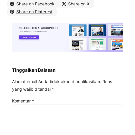
Share on Facebook
Share on X
Share on Pinterest
Tinggalkan Balasan
Alamat email Anda tidak akan dipublikasikan.
Ruas
yang wajib ditandai
*
Komentar
*