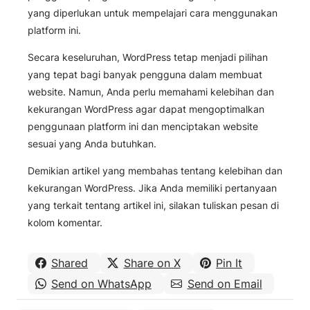
yang diperlukan untuk mempelajari cara menggunakan
platform ini.
Secara keseluruhan, WordPress tetap menjadi pilihan
yang tepat bagi banyak pengguna dalam membuat
website. Namun, Anda perlu memahami kelebihan dan
kekurangan WordPress agar dapat mengoptimalkan
penggunaan platform ini dan menciptakan website
sesuai yang Anda butuhkan.
Demikian artikel yang membahas tentang kelebihan dan
kekurangan WordPress. Jika Anda memiliki pertanyaan
yang terkait tentang artikel ini, silakan tuliskan pesan di
kolom komentar.
Shared
Share on X
Pin It
Send on WhatsApp
Send on Email