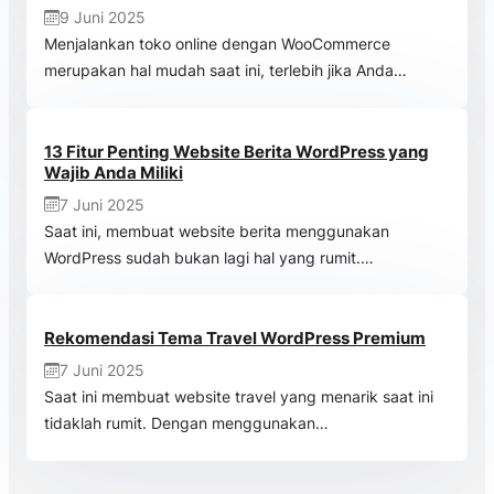
9 Juni 2025
Menjalankan toko online dengan WooCommerce
merupakan hal mudah saat ini, terlebih jika Anda…
13 Fitur Penting Website Berita WordPress yang
Wajib Anda Miliki
7 Juni 2025
Saat ini, membuat website berita menggunakan
WordPress sudah bukan lagi hal yang rumit.…
Rekomendasi Tema Travel WordPress Premium
7 Juni 2025
Saat ini membuat website travel yang menarik saat ini
tidaklah rumit. Dengan menggunakan…