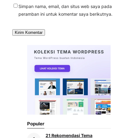
Simpan nama, email, dan situs web saya pada
peramban ini untuk komentar saya berikutnya.
Populer
21 Rekomendasi Tema