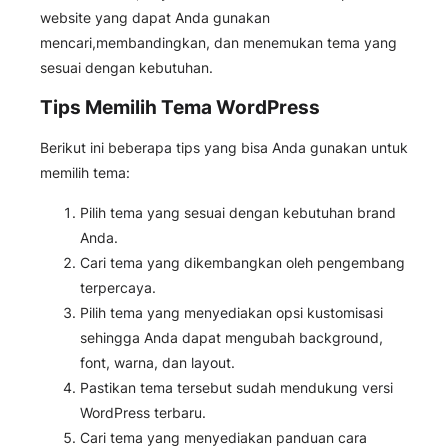
website yang dapat Anda gunakan
mencari,membandingkan, dan menemukan tema yang
sesuai dengan kebutuhan.
Tips Memilih Tema WordPress
Berikut ini beberapa tips yang bisa Anda gunakan untuk
memilih tema:
Pilih tema yang sesuai dengan kebutuhan brand
Anda.
Cari tema yang dikembangkan oleh pengembang
terpercaya.
Pilih tema yang menyediakan opsi kustomisasi
sehingga Anda dapat mengubah background,
font, warna, dan layout.
Pastikan tema tersebut sudah mendukung versi
WordPress terbaru.
Cari tema yang menyediakan panduan cara