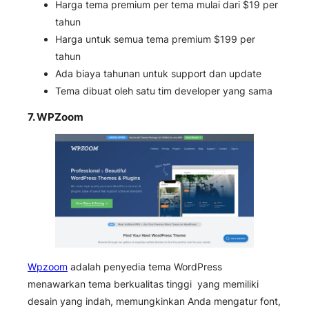
Harga tema premium per tema mulai dari $19 per
tahun
Harga untuk semua tema premium $199 per
tahun
Ada biaya tahunan untuk support dan update
Tema dibuat oleh satu tim developer yang sama
7.
WPZoom
Wpzoom
adalah penyedia tema WordPress
menawarkan tema berkualitas tinggi yang memiliki
desain yang indah, memungkinkan Anda mengatur font,