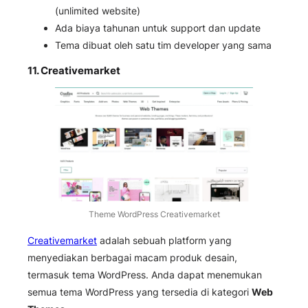
(unlimited website)
Ada biaya tahunan untuk support dan update
Tema dibuat oleh satu tim developer yang sama
11.
Creativemarket
Theme WordPress Creativemarket
Creativemarket
adalah sebuah platform yang
menyediakan berbagai macam produk desain,
termasuk tema WordPress. Anda dapat menemukan
semua tema WordPress yang tersedia di kategori
Web