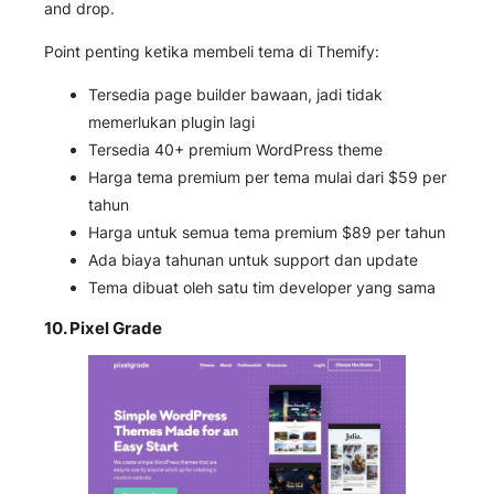
and drop.
Point penting ketika membeli tema di Themify:
Tersedia page builder bawaan, jadi tidak
memerlukan plugin lagi
Tersedia 40+ premium WordPress theme
Harga tema premium per tema mulai dari $59 per
tahun
Harga untuk semua tema premium $89 per tahun
Ada biaya tahunan untuk support dan update
Tema dibuat oleh satu tim developer yang sama
10.
Pixel Grade