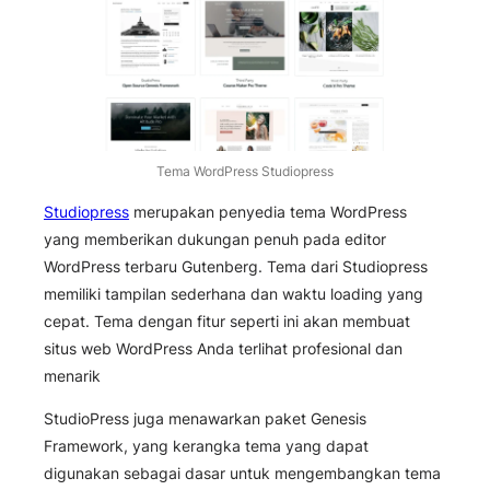
Tema WordPress Studiopress
Studiopress
merupakan penyedia tema WordPress
yang memberikan dukungan penuh pada editor
WordPress terbaru Gutenberg. Tema dari Studiopress
memiliki tampilan sederhana dan waktu loading yang
cepat. Tema dengan fitur seperti ini akan membuat
situs web WordPress Anda terlihat profesional dan
menarik
StudioPress juga menawarkan paket Genesis
Framework, yang kerangka tema yang dapat
digunakan sebagai dasar untuk mengembangkan tema