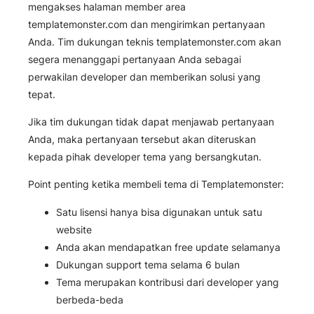
mengakses halaman member area
templatemonster.com dan mengirimkan pertanyaan
Anda. Tim dukungan teknis templatemonster.com akan
segera menanggapi pertanyaan Anda sebagai
perwakilan developer dan memberikan solusi yang
tepat.
Jika tim dukungan tidak dapat menjawab pertanyaan
Anda, maka pertanyaan tersebut akan diteruskan
kepada pihak developer tema yang bersangkutan.
Point penting ketika membeli tema di Templatemonster:
Satu lisensi hanya bisa digunakan untuk satu
website
Anda akan mendapatkan free update selamanya
Dukungan support tema selama 6 bulan
Tema merupakan kontribusi dari developer yang
berbeda-beda