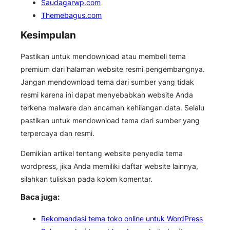
Saudagarwp.com
Themebagus.com
Kesimpulan
Pastikan untuk mendownload atau membeli tema
premium dari halaman website resmi pengembangnya.
Jangan mendownload tema dari sumber yang tidak
resmi karena ini dapat menyebabkan website Anda
terkena malware dan ancaman kehilangan data. Selalu
pastikan untuk mendownload tema dari sumber yang
terpercaya dan resmi.
Demikian artikel tentang website penyedia tema
wordpress, jika Anda memiliki daftar website lainnya,
silahkan tuliskan pada kolom komentar.
Baca juga:
Rekomendasi tema toko online untuk WordPress