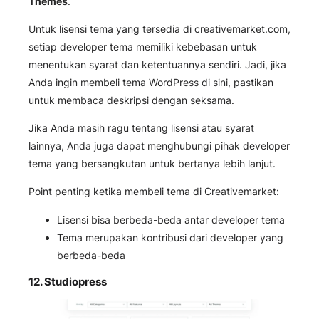
Themes
.
Untuk lisensi tema yang tersedia di creativemarket.com,
setiap developer tema memiliki kebebasan untuk
menentukan syarat dan ketentuannya sendiri. Jadi, jika
Anda ingin membeli tema WordPress di sini, pastikan
untuk membaca deskripsi dengan seksama.
Jika Anda masih ragu tentang lisensi atau syarat
lainnya, Anda juga dapat menghubungi pihak developer
tema yang bersangkutan untuk bertanya lebih lanjut.
Point penting ketika membeli tema di Creativemarket:
Lisensi bisa berbeda-beda antar developer tema
Tema merupakan kontribusi dari developer yang
berbeda-beda
12.
Studiopress