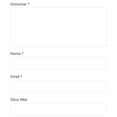
Komentar
*
Nama
*
Email
*
Situs Web