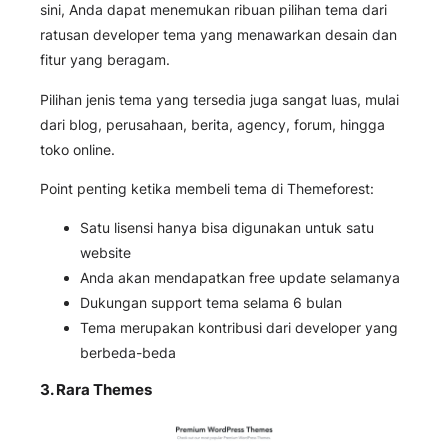
sini, Anda dapat menemukan ribuan pilihan tema dari
ratusan developer tema yang menawarkan desain dan
fitur yang beragam.
Pilihan jenis tema yang tersedia juga sangat luas, mulai
dari blog, perusahaan, berita, agency, forum, hingga
toko online.
Point penting ketika membeli tema di Themeforest:
Satu lisensi hanya bisa digunakan untuk satu
website
Anda akan mendapatkan free update selamanya
Dukungan support tema selama 6 bulan
Tema merupakan kontribusi dari developer yang
berbeda-beda
3.
Rara Themes