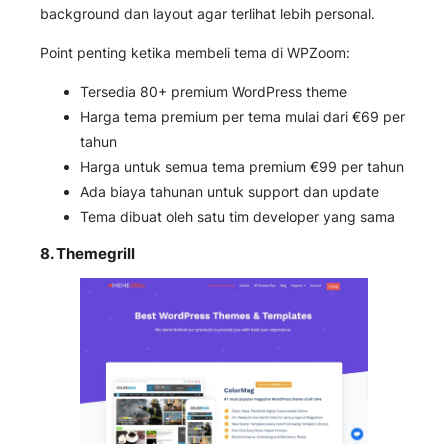
background dan layout agar terlihat lebih personal.
Point penting ketika membeli tema di WPZoom:
Tersedia 80+ premium WordPress theme
Harga tema premium per tema mulai dari €69 per
tahun
Harga untuk semua tema premium €99 per tahun
Ada biaya tahunan untuk support dan update
Tema dibuat oleh satu tim developer yang sama
8.
Themegrill