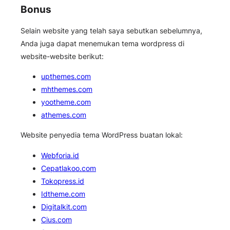
Bonus
Selain website yang telah saya sebutkan sebelumnya,
Anda juga dapat menemukan tema wordpress di
website-website berikut:
upthemes.com
mhthemes.com
yootheme.com
athemes.com
Website penyedia tema WordPress buatan lokal:
Webforia.id
Cepatlakoo.com
Tokopress.id
Idtheme.com
Digitalkit.com
Cius.com