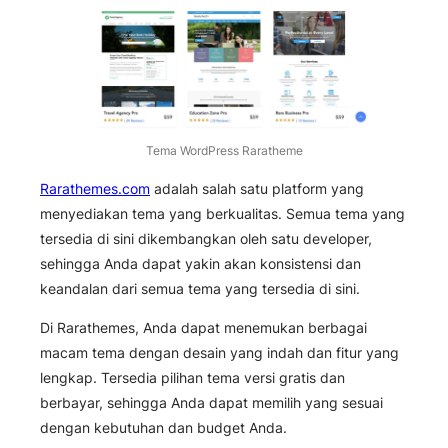
Tema WordPress Raratheme
Rarathemes.com
adalah salah satu platform yang
menyediakan tema yang berkualitas. Semua tema yang
tersedia di sini dikembangkan oleh satu developer,
sehingga Anda dapat yakin akan konsistensi dan
keandalan dari semua tema yang tersedia di sini.
Di Rarathemes, Anda dapat menemukan berbagai
macam tema dengan desain yang indah dan fitur yang
lengkap. Tersedia pilihan tema versi gratis dan
berbayar, sehingga Anda dapat memilih yang sesuai
dengan kebutuhan dan budget Anda.