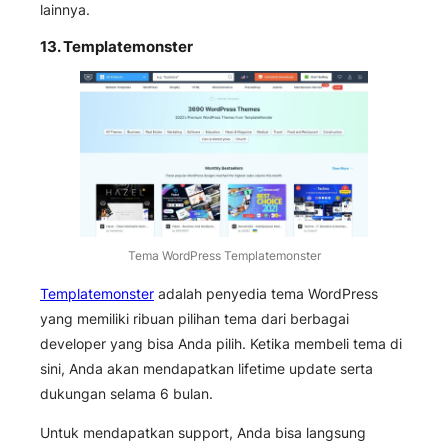
lainnya.
13.
Templatemonster
Tema WordPress Templatemonster
Templatemonster
adalah penyedia tema WordPress
yang memiliki ribuan pilihan tema dari berbagai
developer yang bisa Anda pilih. Ketika membeli tema di
sini, Anda akan mendapatkan lifetime update serta
dukungan selama 6 bulan.
Untuk mendapatkan support, Anda bisa langsung