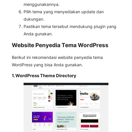
menggunakannya.
Pilih tema yang menyediakan update dan
dukungan.
Pastikan tema tersebut mendukung plugin yang
Anda gunakan.
Website Penyedia Tema WordPress
Berikut ini rekomendasi website penyedia tema
WordPress yang bisa Anda gunakan.
1.
WordPress Theme Directory