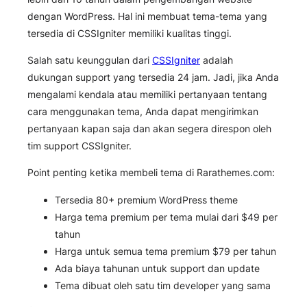
dengan WordPress. Hal ini membuat tema-tema yang
tersedia di CSSIgniter memiliki kualitas tinggi.
Salah satu keunggulan dari
CSSIgniter
adalah
dukungan support yang tersedia 24 jam. Jadi, jika Anda
mengalami kendala atau memiliki pertanyaan tentang
cara menggunakan tema, Anda dapat mengirimkan
pertanyaan kapan saja dan akan segera direspon oleh
tim support CSSIgniter.
Point penting ketika membeli tema di Rarathemes.com:
Tersedia 80+ premium WordPress theme
Harga tema premium per tema mulai dari $49 per
tahun
Harga untuk semua tema premium $79 per tahun
Ada biaya tahunan untuk support dan update
Tema dibuat oleh satu tim developer yang sama