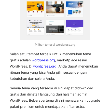
Pilihan tema di wordpress.org
Salah satu tempat terbaik untuk menemukan tema
gratis adalah
wordpress.org
, marketplace resmi
WordPress. Di
wordpress.org
, Anda dapat menemukan
ribuan tema yang bisa Anda pilih sesuai dengan
kebutuhan dan selera Anda.
Semua tema yang tersedia di sini dapat didownload
gratis dan diinstall langsung dari halaman admin
WordPress. Beberapa tema di sini menawarkan upgrade
paket premium untuk mendapatkan fitur extra.