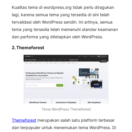
Kualitas tema di wordpress.org tidak perlu diragukan
lagi, karena semua tema yang tersedia di sini telah
tervalidasi oleh WordPress sendiri. Ini artinya, semua
tema yang tersedia telah memenuhi standar keamanan
dan performa yang ditetapkan oleh WordPress.
2.
Themeforest
Tema WordPress Themeforest
Themeforest
merupakan salah satu platform terbesar
dan terpopuler untuk menemukan tema WordPress. Di