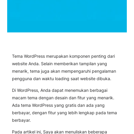
Tema WordPress merupakan komponen penting dari
website Anda. Selain memberikan tampilan yang
menarik, tema juga akan mempengaruhi pengalaman
pengguna dan waktu loading saat website dibuka.
Di WordPress, Anda dapat menemukan berbagai
macam tema dengan desain dan fitur yang menarik.
Ada tema WordPress yang gratis dan ada yang
berbayar, dengan fitur yang lebih lengkap pada tema
berbayar.
Pada artikel ini, Saya akan menuliskan beberapa