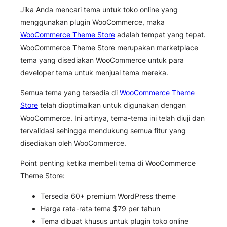
Jika Anda mencari tema untuk toko online yang
menggunakan plugin WooCommerce, maka
WooCommerce Theme Store
adalah tempat yang tepat.
WooCommerce Theme Store merupakan marketplace
tema yang disediakan WooCommerce untuk para
developer tema untuk menjual tema mereka.
Semua tema yang tersedia di
WooCommerce Theme
Store
telah dioptimalkan untuk digunakan dengan
WooCommerce. Ini artinya, tema-tema ini telah diuji dan
tervalidasi sehingga mendukung semua fitur yang
disediakan oleh WooCommerce.
Point penting ketika membeli tema di WooCommerce
Theme Store:
Tersedia 60+ premium WordPress theme
Harga rata-rata tema $79 per tahun
Tema dibuat khusus untuk plugin toko online