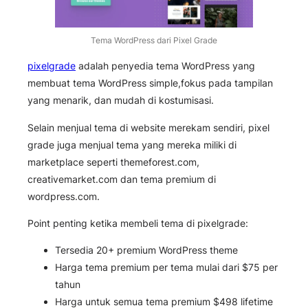
Tema WordPress dari Pixel Grade
pixelgrade
adalah penyedia tema WordPress yang
membuat tema WordPress simple,fokus pada tampilan
yang menarik, dan mudah di kostumisasi.
Selain menjual tema di website merekam sendiri, pixel
grade juga menjual tema yang mereka miliki di
marketplace seperti themeforest.com,
creativemarket.com dan tema premium di
wordpress.com.
Point penting ketika membeli tema di pixelgrade:
Tersedia 20+ premium WordPress theme
Harga tema premium per tema mulai dari $75 per
tahun
Harga untuk semua tema premium $498 lifetime