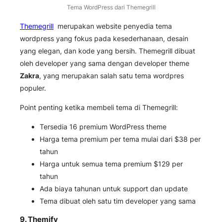
Tema WordPress dari Themegrill
Themegrill
merupakan website penyedia tema
wordpress yang fokus pada kesederhanaan, desain
yang elegan, dan kode yang bersih. Themegrill dibuat
oleh developer yang sama dengan developer theme
Zakra
, yang merupakan salah satu tema wordpres
populer.
Point penting ketika membeli tema di Themegrill:
Tersedia 16 premium WordPress theme
Harga tema premium per tema mulai dari $38 per
tahun
Harga untuk semua tema premium $129 per
tahun
Ada biaya tahunan untuk support dan update
Tema dibuat oleh satu tim developer yang sama
9.
Themify