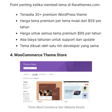
Point penting ketika membeli tema di Rarathemes.com:
Tersedia 30+ premium WordPress theme
Harga tema premium per tema mulai dari $59 per
tahun
Harga untuk semua tema premium $99 per tahun
Ada biaya tahunan untuk support dan update
Tema dibuat oleh satu tim developer yang sama
4. WooCommerce Theme Store
Tema WooCommerce dari Website Resmi