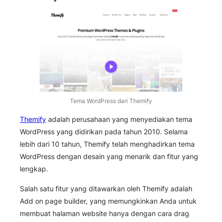
Tema WordPress dari Themify
Themify
adalah perusahaan yang menyediakan tema
WordPress yang didirikan pada tahun 2010. Selama
lebih dari 10 tahun, Themify telah menghadirkan tema
WordPress dengan desain yang menarik dan fitur yang
lengkap.
Salah satu fitur yang ditawarkan oleh Themify adalah
Add on page builder, yang memungkinkan Anda untuk
membuat halaman website hanya dengan cara drag