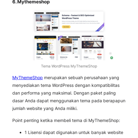
6.
Mythemeshop
Tema WordPress MyThemeShop
MyThemeShop
merupakan sebuah perusahaan yang
menyediakan tema WordPress dengan kompatibilitas
dan performa yang maksimal. Dengan paket paling
dasar Anda dapat menggunakan tema pada berapapun
jumlah website yang Anda miliki.
Point penting ketika membeli tema di MyThemeShop:
1 Lisensi dapat digunakan untuk banyak website