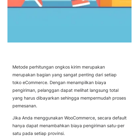
Metode perhitungan ongkos kirim merupakan
merupakan bagian yang sangat penting dari setiap
toko eCommerce. Dengan menampilkan biaya
pengiriman, pelanggan dapat melihat langsung total
yang harus dibayarkan sehingga mempermudah proses
pemesanan.
Jika Anda menggunakan WooCommerce, secara default
hanya dapat menambahkan biaya pengiriman satu-per
satu pada setiap provinsi.