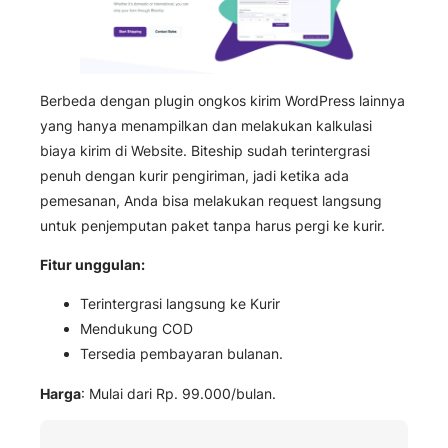
Berbeda dengan plugin ongkos kirim WordPress lainnya
yang hanya menampilkan dan melakukan kalkulasi
biaya kirim di Website. Biteship sudah terintergrasi
penuh dengan kurir pengiriman, jadi ketika ada
pemesanan, Anda bisa melakukan request langsung
untuk penjemputan paket tanpa harus pergi ke kurir.
Fitur unggulan:
Terintergrasi langsung ke Kurir
Mendukung COD
Tersedia pembayaran bulanan.
Harga
: Mulai dari Rp. 99.000/bulan.