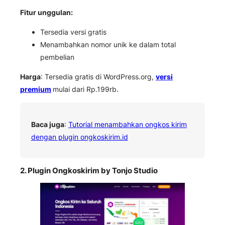
Fitur unggulan:
Tersedia versi gratis
Menambahkan nomor unik ke dalam total
pembelian
Harga
: Tersedia gratis di WordPress.org,
versi
premium
mulai dari Rp.199rb.
Baca juga
:
Tutorial menambahkan ongkos kirim
dengan plugin ongkoskirim.id
2. Plugin Ongkoskirim by Tonjo Studio