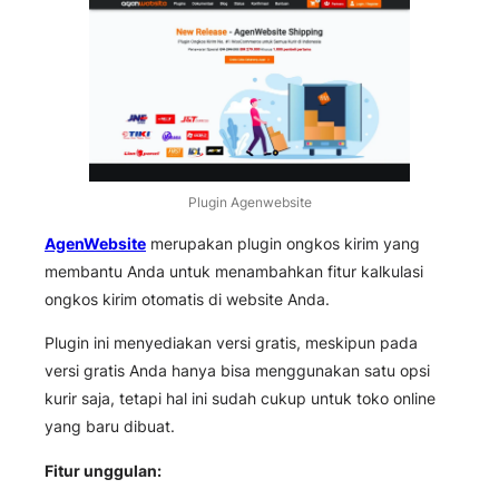
Plugin Agenwebsite
AgenWebsite
merupakan plugin ongkos kirim yang
membantu Anda untuk menambahkan fitur kalkulasi
ongkos kirim otomatis di website Anda.
Plugin ini menyediakan versi gratis, meskipun pada
versi gratis Anda hanya bisa menggunakan satu opsi
kurir saja, tetapi hal ini sudah cukup untuk toko online
yang baru dibuat.
Fitur unggulan: