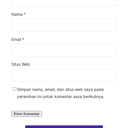
Nama
*
Email
*
Situs Web
Simpan nama, email, dan situs web saya pada
peramban ini untuk komentar saya berikutnya.