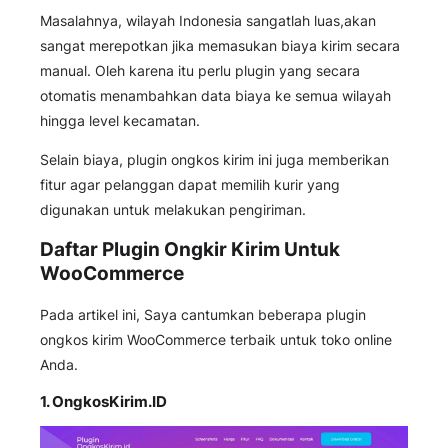
Masalahnya, wilayah Indonesia sangatlah luas,akan
sangat merepotkan jika memasukan biaya kirim secara
manual. Oleh karena itu perlu plugin yang secara
otomatis menambahkan data biaya ke semua wilayah
hingga level kecamatan.
Selain biaya, plugin ongkos kirim ini juga memberikan
fitur agar pelanggan dapat memilih kurir yang
digunakan untuk melakukan pengiriman.
Daftar Plugin Ongkir Kirim Untuk
WooCommerce
Pada artikel ini, Saya cantumkan beberapa plugin
ongkos kirim WooCommerce terbaik untuk toko online
Anda.
1.
OngkosKirim.ID