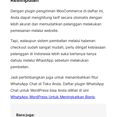
Kesimpulan
Dengan plugin pengiriman WooCommerce di daftar ini,
Anda dapat menghitung tarif secara otomatis dengan
lebih akurat dan memudahkan pelanggan melakukan
pemesanan melalui website.
Tapi, walaupun sistem pembelian melalui halaman
checkout sudah sangat mudah, perlu diingat kebiasaan
pelanggan di Indonesia lebih suka bertanya-tanya
dahulu melalui WhastApp sebelum melakukan
pembelian.
Jadi pertimbangkan juga untuk menambahkan fitur
WhatsApp Chat di Toko Anda. Daftar plugin WhatsApp
Chat untuk WordPress bisa Anda dilihat di sini
WhatsApp WordPress Untuk Meningkatkan Bisnis
.
Baca juga: