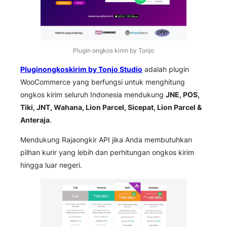
Plugin ongkos kirim by Tonjo
Pluginongkoskirim by Tonjo Studio
adalah plugin
WooCommerce yang berfungsi untuk menghitung
ongkos kirim seluruh Indonesia mendukung
JNE, POS,
Tiki, JNT, Wahana, Lion Parcel, Sicepat, Lion Parcel &
Anteraja
.
Mendukung Rajaongkir API jika Anda membutuhkan
pilhan kurir yang lebih dan perhitungan ongkos kirim
hingga luar negeri.