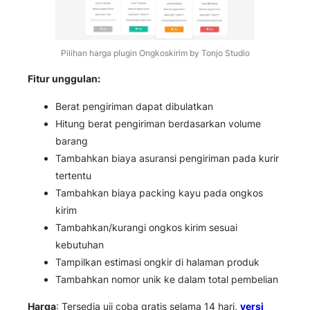
Pilihan harga plugin Ongkoskirim by Tonjo Studio
Fitur unggulan:
Berat pengiriman dapat dibulatkan
Hitung berat pengiriman berdasarkan volume
barang
Tambahkan biaya asuransi pengiriman pada kurir
tertentu
Tambahkan biaya packing kayu pada ongkos
kirim
Tambahkan/kurangi ongkos kirim sesuai
kebutuhan
Tampilkan estimasi ongkir di halaman produk
Tambahkan nomor unik ke dalam total pembelian
Harga
: Tersedia uji coba gratis selama 14 hari,
versi