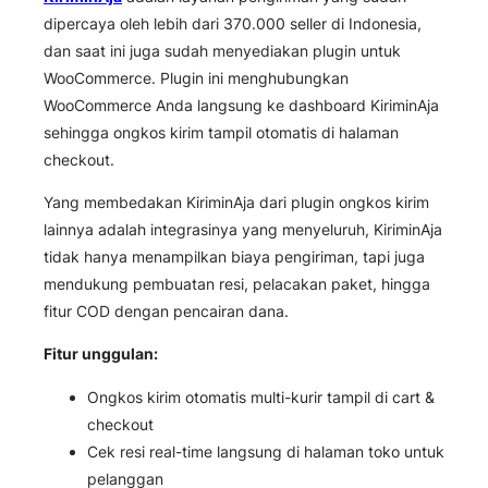
dipercaya oleh lebih dari 370.000 seller di Indonesia,
dan saat ini juga sudah menyediakan plugin untuk
WooCommerce. Plugin ini menghubungkan
WooCommerce Anda langsung ke dashboard KiriminAja
sehingga ongkos kirim tampil otomatis di halaman
checkout.
Yang membedakan KiriminAja dari plugin ongkos kirim
lainnya adalah integrasinya yang menyeluruh, KiriminAja
tidak hanya menampilkan biaya pengiriman, tapi juga
mendukung pembuatan resi, pelacakan paket, hingga
fitur COD dengan pencairan dana.
Fitur unggulan:
Ongkos kirim otomatis multi-kurir tampil di cart &
checkout
Cek resi real-time langsung di halaman toko untuk
pelanggan