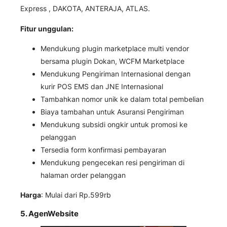
Express , DAKOTA, ANTERAJA, ATLAS.
Fitur unggulan:
Mendukung plugin marketplace multi vendor
bersama plugin Dokan, WCFM Marketplace
Mendukung Pengiriman Internasional dengan
kurir POS EMS dan JNE Internasional
Tambahkan nomor unik ke dalam total pembelian
Biaya tambahan untuk Asuransi Pengiriman
Mendukung subsidi ongkir untuk promosi ke
pelanggan
Tersedia form konfirmasi pembayaran
Mendukung pengecekan resi pengiriman di
halaman order pelanggan
Harga
: Mulai dari Rp.599rb
5. AgenWebsite