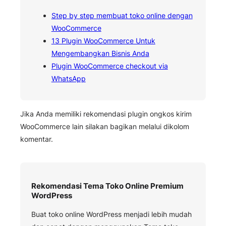
Step by step membuat toko online dengan
WooCommerce
13 Plugin WooCommerce Untuk
Mengembangkan Bisnis Anda
Plugin WooCommerce checkout via
WhatsApp
Jika Anda memiliki rekomendasi plugin ongkos kirim
WooCommerce lain silakan bagikan melalui dikolom
komentar.
Rekomendasi Tema Toko Online Premium
WordPress
Buat toko online WordPress menjadi lebih mudah