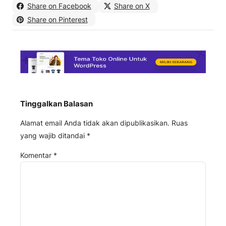
Share on Facebook
Share on X
Share on Pinterest
Tinggalkan Balasan
Alamat email Anda tidak akan dipublikasikan.
Ruas
yang wajib ditandai
*
Komentar
*