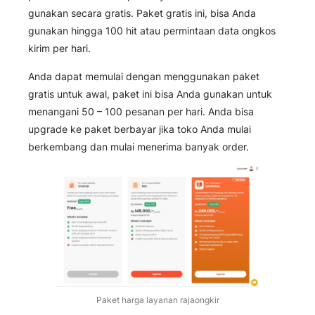
gunakan secara gratis. Paket gratis ini, bisa Anda
gunakan hingga 100 hit atau permintaan data ongkos
kirim per hari.
Anda dapat memulai dengan menggunakan paket
gratis untuk awal, paket ini bisa Anda gunakan untuk
menangani 50 – 100 pesanan per hari. Anda bisa
upgrade ke paket berbayar jika toko Anda mulai
berkembang dan mulai menerima banyak order.
Paket harga layanan rajaongkir