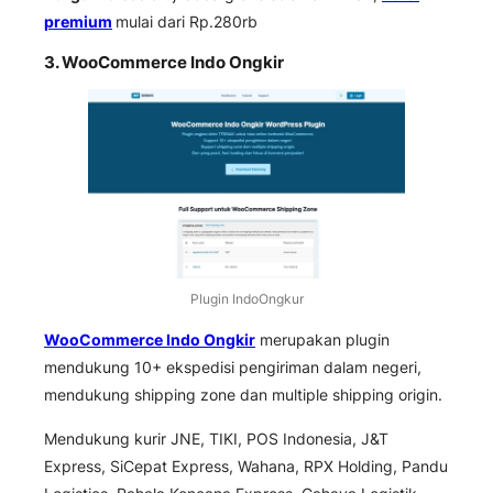
premium
mulai dari Rp.280rb
3. WooCommerce Indo Ongkir
Plugin IndoOngkur
WooCommerce Indo Ongkir
merupakan plugin
mendukung 10+ ekspedisi pengiriman dalam negeri,
mendukung shipping zone dan multiple shipping origin.
Mendukung kurir JNE, TIKI, POS Indonesia, J&T
Express, SiCepat Express, Wahana, RPX Holding, Pandu