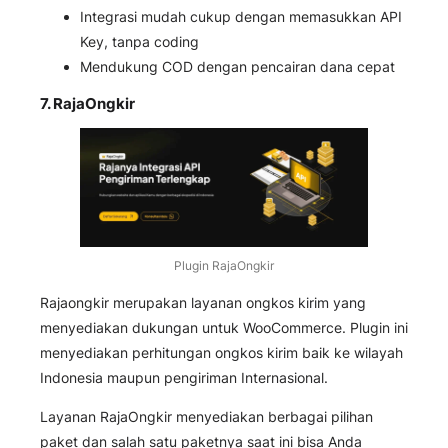
Integrasi mudah cukup dengan memasukkan API
Key, tanpa coding
Mendukung COD dengan pencairan dana cepat
7. RajaOngkir
Plugin RajaOngkir
Rajaongkir merupakan layanan ongkos kirim yang
menyediakan dukungan untuk WooCommerce. Plugin ini
menyediakan perhitungan ongkos kirim baik ke wilayah
Indonesia maupun pengiriman Internasional.
Layanan RajaOngkir menyediakan berbagai pilihan
paket dan salah satu paketnya saat ini bisa Anda