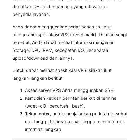
dapatkan sesuai dengan apa yang ditawarkan
penyedia layanan.
Anda dapat menggunakan script bench.sh untuk
mengetahui spesifikasi VPS (benchmark). Dengan script
tersebut, Anda dapat melihat informasi mengenai
Storage, CPU, RAM, kecepatan I/O, kecepatan
upload/download dan lainnya.
Untuk dapat melihat spesifikasi VPS, silakan ikuti
langkah-langkah berikut:
Akses server VPS Anda menggunakan SSH.
Kemudian ketikan perintah berikut di terminal
(
wget -qO- bench.sh | bash
).
Tekan
enter
,
untuk menjalankan perintah tersebut
dan tunggu beberapa saat hingga menampilkan
informasi lengkap.