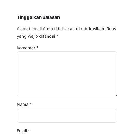
Tinggalkan Balasan
Alamat email Anda tidak akan dipublikasikan.
Ruas
yang wajib ditandai
*
Komentar
*
Nama
*
Email
*