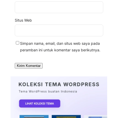
Situs Web
Simpan nama, email, dan situs web saya pada
peramban ini untuk komentar saya berikutnya.