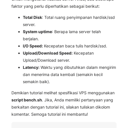
faktor yang perlu diperhatikan sebagai berikut:
Total Disk
: Total ruang penyimpanan hardisk/ssd
server.
System uptime
: Berapa lama server telah
berjalan.
I/O Speed:
Kecepatan baca tulis hardisk/ssd.
Upload/Download Speed:
Kecepatan
Upload/Download server.
Latency:
Waktu yang dibutuhkan dalam mengirim
dan menerima data kembali (semakin kecil
semakin baik).
Demikian tutorial melihat spesifikasi VPS menggunakan
script
bench.sh
. Jika, Anda memiliki pertanyaan yang
berkaitan dengan tutorial ini, silakan tuliskan dikolom
komentar. Semoga tutorial ini membantu!