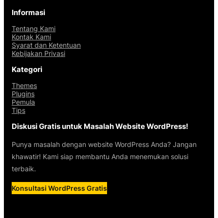
Informasi
Tentang Kami
Kontak Kami
Syarat dan Ketentuan
Kebijakan Privasi
Kategori
Themes
Plugins
Pemula
Tips
Diskusi Gratis untuk Masalah Website WordPress!
Punya masalah dengan website WordPress Anda? Jangan
khawatir! Kami siap membantu Anda menemukan solusi
terbaik.
Konsultasi WordPress Gratis