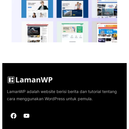
LamanWP adalah website berisi berita dan tutorial tentang
cara menggunakan WordPress untuk pemula.
Facebook
YouTube