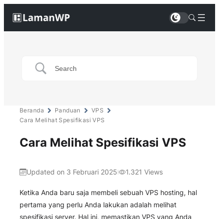
Beranda
Panduan
VPS
Cara Melihat Spesifikasi VPS
Cara Melihat Spesifikasi VPS
Updated on 3 Februari 2025
1.321
Views
|
Ketika Anda baru saja membeli sebuah VPS hosting, hal
pertama yang perlu Anda lakukan adalah melihat
spesifikasi server. Hal ini, memastikan VPS yang Anda