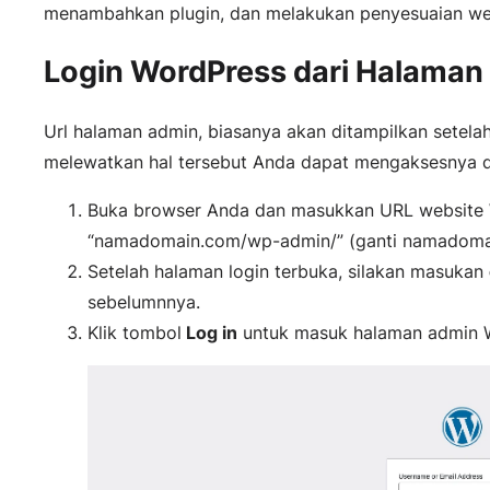
menambahkan plugin, dan melakukan penyesuaian we
Login WordPress dari Halaman
Url halaman admin, biasanya akan ditampilkan setelah 
melewatkan hal tersebut Anda dapat mengaksesnya d
Buka browser Anda dan masukkan URL website W
“
namadomain.com/wp-admin/
” (ganti namadom
Setelah halaman login terbuka, silakan masukan
sebelumnnya.
Klik tombol
Log in
untuk masuk halaman admin 