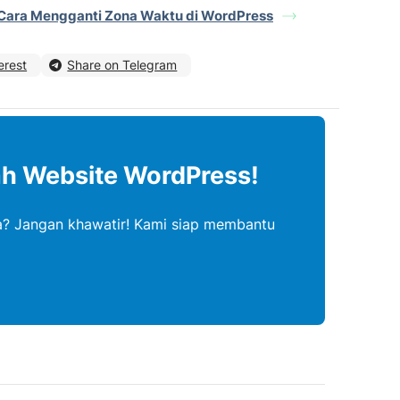
Cara Mengganti Zona Waktu di WordPress
erest
Share on Telegram
ah Website WordPress!
? Jangan khawatir! Kami siap membantu