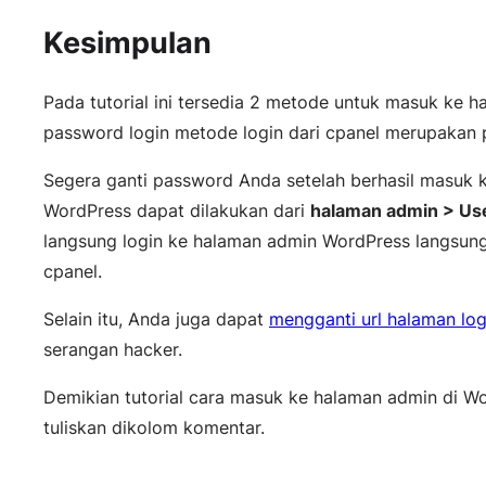
Kesimpulan
Pada tutorial ini tersedia 2 metode untuk masuk ke 
password login metode login dari cpanel merupakan pi
Segera ganti password Anda setelah berhasil masuk
WordPress dapat dilakukan dari
halaman admin > Use
langsung login ke halaman admin WordPress langsung
cpanel.
Selain itu, Anda juga dapat
mengganti url halaman lo
serangan hacker.
Demikian tutorial cara masuk ke halaman admin di Wo
tuliskan dikolom komentar.