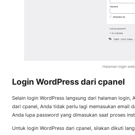
Halaman login web
Login WordPress dari cpanel
Selain login WordPress langsung dari halaman login, A
dari cpanel, Anda tidak perlu lagi memasukan email 
Anda lupa password yang dimasukan saat proses insta
Untuk login WordPress dari cpanel, silakan dikuti lan