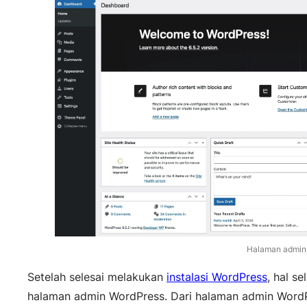
Halaman admin
Setelah selesai melakukan
instalasi WordPress
, hal s
halaman admin WordPress. Dari halaman admin WordPr