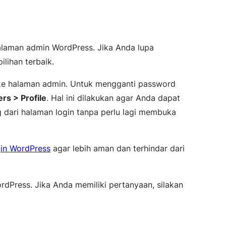
halaman admin WordPress. Jika Anda lupa
lihan terbaik.
 ke halaman admin. Untuk mengganti password
rs > Profile
. Hal ini dilakukan agar Anda dapat
 dari halaman login tanpa perlu lagi membuka
gin WordPress
agar lebih aman dan terhindar dari
rdPress. Jika Anda memiliki pertanyaan, silakan