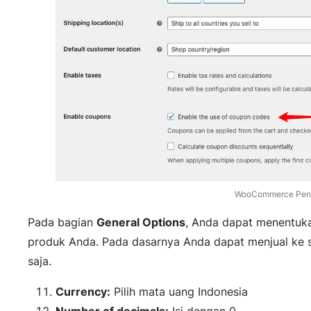
WooCommerce Pen
Pada bagian
General Options
, Anda dapat menentuka
produk Anda. Pada dasarnya Anda dapat menjual ke 
saja.
Currency:
Pilih mata uang Indonesia