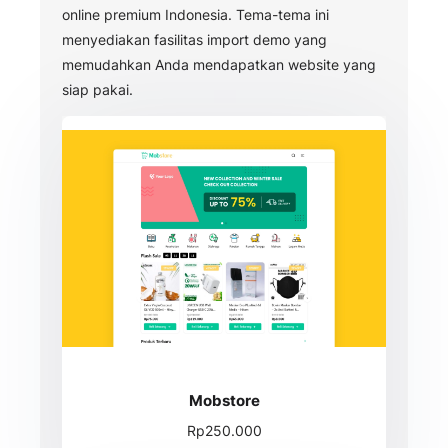
online premium Indonesia. Tema-tema ini
menyediakan fasilitas import demo yang
memudahkan Anda mendapatkan website yang
siap pakai.
Mobstore
Rp250.000