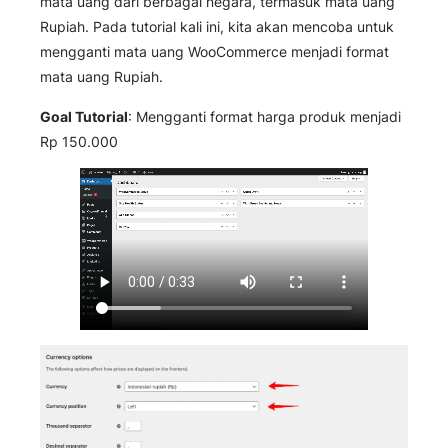
mata uang dari berbagai negara, termasuk mata uang
Rupiah. Pada tutorial kali ini, kita akan mencoba untuk
mengganti mata uang WooCommerce menjadi format
mata uang Rupiah.
Goal Tutorial
: Mengganti format harga produk menjadi
Rp 150.000