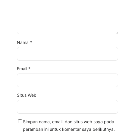
Nama
*
Email
*
Situs Web
Simpan nama, email, dan situs web saya pada
peramban ini untuk komentar saya berikutnya.