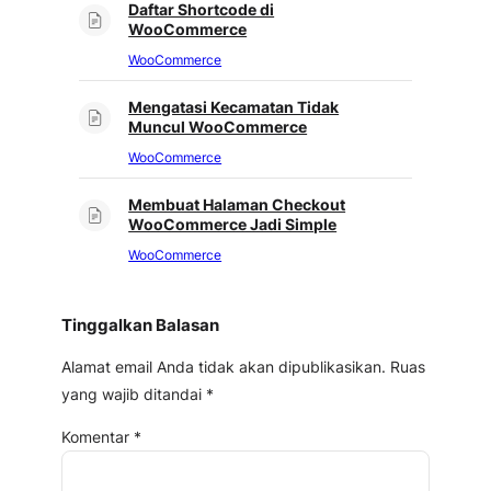
Daftar Shortcode di
WooCommerce
WooCommerce
Mengatasi Kecamatan Tidak
Muncul WooCommerce
WooCommerce
Membuat Halaman Checkout
WooCommerce Jadi Simple
WooCommerce
Tinggalkan Balasan
Alamat email Anda tidak akan dipublikasikan.
Ruas
yang wajib ditandai
*
Komentar
*