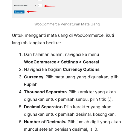
WooCommerce Pengaturan Mata Uang
Untuk mengganti mata uang di WooCommerce, ikuti
langkah-langkah berikut:
Dari halaman admin, navigasi ke menu
WooCommerce > Settings > General
Navigasi ke bagian
Currency Options
Currency
:
Pilih mata uang yang digunakan, pilih
Rupiah.
Thousand Separator
: Pilih karakter yang akan
digunakan untuk pemisah seribu, pilih titik (.).
Decimal Separator
: Pilih karakter yang akan
digunakan untuk pemisah desimal, kosongkan.
Number of Decimals
: Pilih jumlah digit yang akan
muncul setelah pemisah desimal, isi 0.