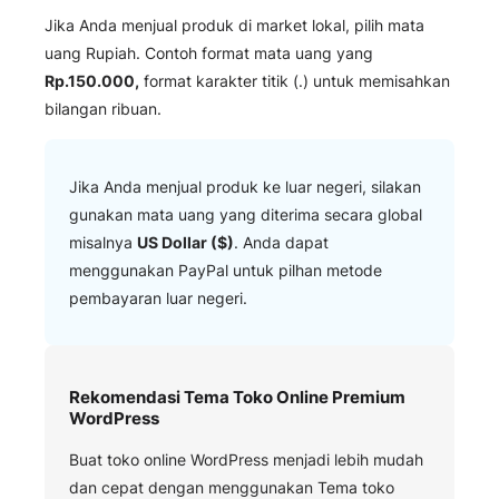
Jika Anda menjual produk di market lokal, pilih mata
uang Rupiah. Contoh format mata uang yang
Rp.150.000,
format karakter titik (.) untuk memisahkan
bilangan ribuan.
Jika Anda menjual produk ke luar negeri, silakan
gunakan mata uang yang diterima secara global
misalnya
US Dollar ($)
. Anda dapat
menggunakan PayPal untuk pilhan metode
pembayaran luar negeri.
Rekomendasi Tema Toko Online Premium
WordPress
Buat toko online WordPress menjadi lebih mudah
dan cepat dengan menggunakan Tema toko